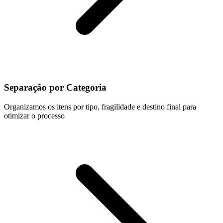
Separação por Categoria
Organizamos os itens por tipo, fragilidade e destino final para
otimizar o processo