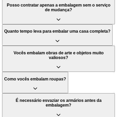
Posso contratar apenas a embalagem sem o serviço
de mudança?
Quanto tempo leva para embalar uma casa completa?
Vocês embalam obras de arte e objetos muito
valiosos?
Como vocês embalam roupas?
É necessário esvaziar os armários antes da
embalagem?