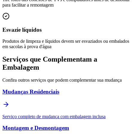
para facilitar a remontagem
Esvazie líquidos
Produtos de limpeza e líquidos devem ser esvaziados ou embalados
em sacolas à prova d'água
Serviços que Complementam a
Embalagem
Confira outros serviços que podem complementar sua mudança
Mudanças Residenciais
Serviço completo de mudança com embalagem inclusa
Montagem e Desmontagem