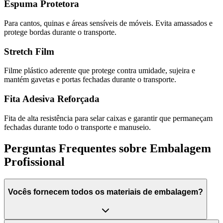
Espuma Protetora
Para cantos, quinas e áreas sensíveis de móveis. Evita amassados e
protege bordas durante o transporte.
Stretch Film
Filme plástico aderente que protege contra umidade, sujeira e
mantém gavetas e portas fechadas durante o transporte.
Fita Adesiva Reforçada
Fita de alta resistência para selar caixas e garantir que permaneçam
fechadas durante todo o transporte e manuseio.
Perguntas Frequentes sobre Embalagem
Profissional
Vocês fornecem todos os materiais de embalagem?