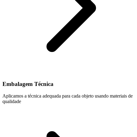
Embalagem Técnica
Aplicamos a técnica adequada para cada objeto usando materiais de
qualidade