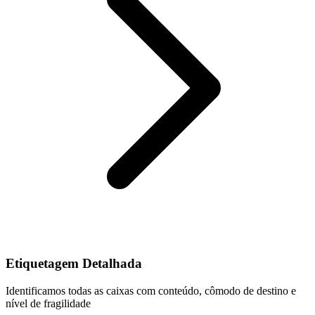
Etiquetagem Detalhada
Identificamos todas as caixas com conteúdo, cômodo de destino e
nível de fragilidade