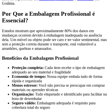
Goiânia.
Por Que a Embalagem Profissional é
Essencial?
Estudos mostram que aproximadamente 80% dos danos em
mudanças ocorrem devido à embalagem inadequada ou ausência
dela. Um móvel ou objeto pode ser caro e ter valor sentimental, mas
sem a proteção correta durante o transporte, está vulnerável a
arranhões, quebras e amassados.
Benefícios da Embalagem Profissional
Proteção completa:
Cada item recebe o tipo de embalagem
adequado ao seu material e fragilidade
Economia de tempo:
Nossa equipe embala tudo de forma
rápida e organizada
Menos estresse:
Você não precisa se preocupar em comprar
materiais ou aprender técnicas
Organização:
Tudo etiquetado e identificado para facilitar na
hora de desembalar
Seguro válido:
Embalagem adequada é requisito para
cobertura total do seguro