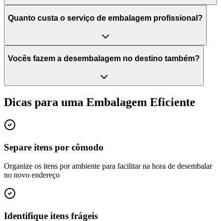
Quanto custa o serviço de embalagem profissional?
Vocês fazem a desembalagem no destino também?
Dicas para uma Embalagem Eficiente
Separe itens por cômodo
Organize os itens por ambiente para facilitar na hora de desembalar
no novo endereço
Identifique itens frágeis