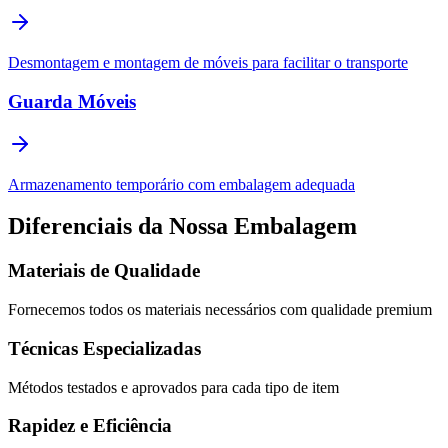
Desmontagem e montagem de móveis para facilitar o transporte
Guarda Móveis
Armazenamento temporário com embalagem adequada
Diferenciais da Nossa Embalagem
Materiais de Qualidade
Fornecemos todos os materiais necessários com qualidade premium
Técnicas Especializadas
Métodos testados e aprovados para cada tipo de item
Rapidez e Eficiência