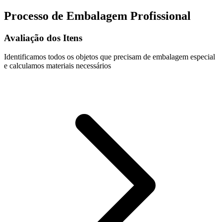
Processo de Embalagem Profissional
Avaliação dos Itens
Identificamos todos os objetos que precisam de embalagem especial
e calculamos materiais necessários