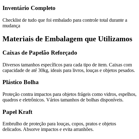
Inventário Completo
Checklist de tudo que foi embalado para controle total durante a
mudança
Materiais de Embalagem que Utilizamos
Caixas de Papelão Reforçado
Diversos tamanhos específicos para cada tipo de item. Caixas com
capacidade de até 30kg, ideais para livros, louças e objetos pesados.
Plástico Bolha
Proteção contra impactos para objetos frágeis como vidros, espelhos,
quadros e eletrônicos. Vários tamanhos de bolhas disponíveis.
Papel Kraft
Embrulho de proteção para louças, copos, pratos e objetos
delicados. Absorve impactos e evita arranhões.