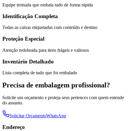
Equipe treinada que embala tudo de forma rápida
Identificação Completa
Todas as caixas etiquetadas com conteúdo e destino
Proteção Especial
Atenção redobrada para itens frágeis e valiosos
Inventário Detalhado
Lista completa de tudo que foi embalado
Precisa de embalagem profissional?
Solicite um orçamento e proteja seus pertences com quem entende
do assunto.
Solicitar Orçamento
WhatsApp
Endereço