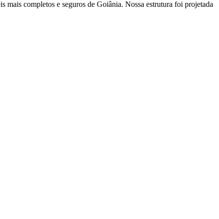
mais completos e seguros de Goiânia. Nossa estrutura foi projetada