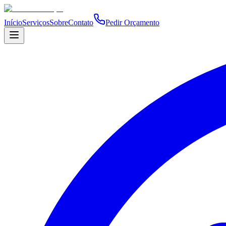
Início
Serviços
Sobre
Contato
Pedir Orçamento