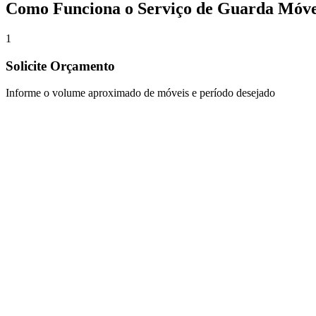
Como Funciona o Serviço de Guarda Móve
1
Solicite Orçamento
Informe o volume aproximado de móveis e período desejado