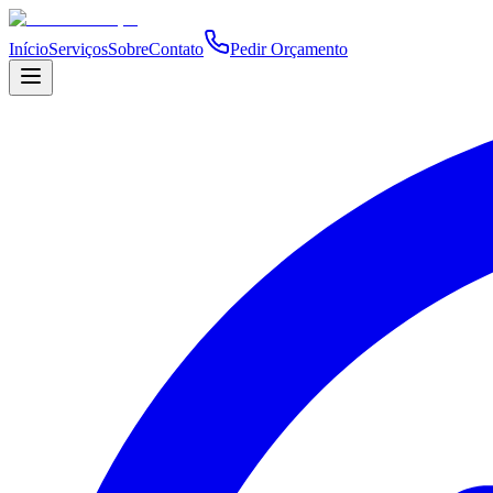
Início
Serviços
Sobre
Contato
Pedir Orçamento