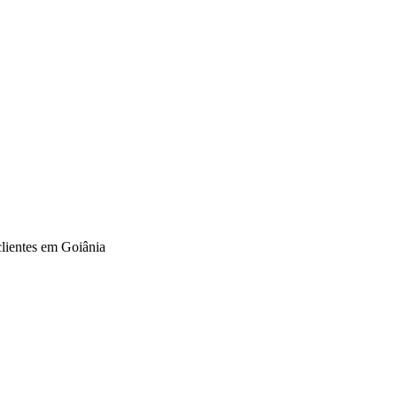
clientes em Goiânia