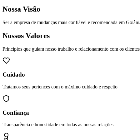
Nossa Visão
Ser a empresa de mudanças mais confiável e recomendada em Goiânia, r
Nossos Valores
Princípios que guiam nosso trabalho e relacionamento com os clientes
Cuidado
Tratamos seus pertences com o máximo cuidado e respeito
Confiança
Transparência e honestidade em todas as nossas relações