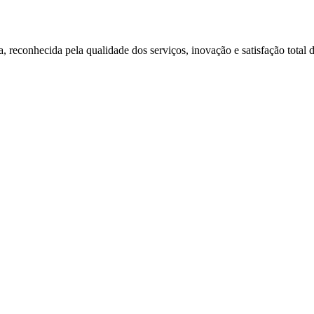
econhecida pela qualidade dos serviços, inovação e satisfação total do