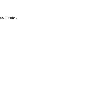
s clientes.