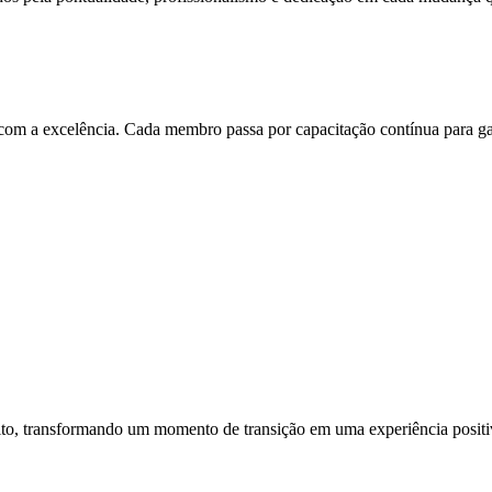
com a excelência. Cada membro passa por capacitação contínua para ga
to, transformando um momento de transição em uma experiência positiva