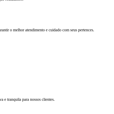
rantir o melhor atendimento e cuidado com seus pertences.
 e tranquila para nossos clientes.