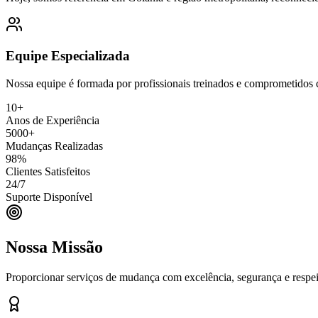
Equipe Especializada
Nossa equipe é formada por profissionais treinados e comprometidos 
10+
Anos de Experiência
5000+
Mudanças Realizadas
98%
Clientes Satisfeitos
24/7
Suporte Disponível
Nossa Missão
Proporcionar serviços de mudança com excelência, segurança e respei