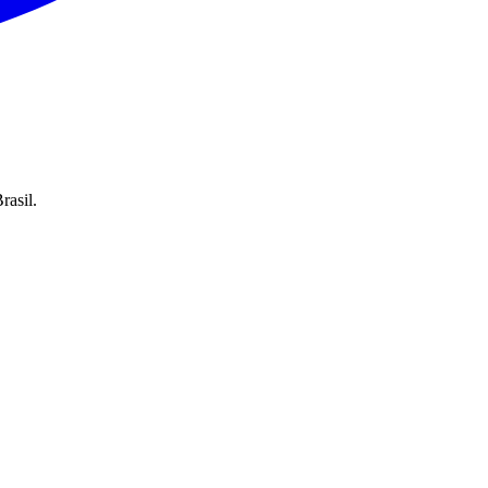
rasil.