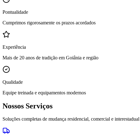
Pontualidade
Cumprimos rigorosamente os prazos acordados
Experiência
Mais de 20 anos de tradição em Goiânia e região
Qualidade
Equipe treinada e equipamentos modernos
Nossos Serviços
Soluções completas de mudança residencial, comercial e interestadual