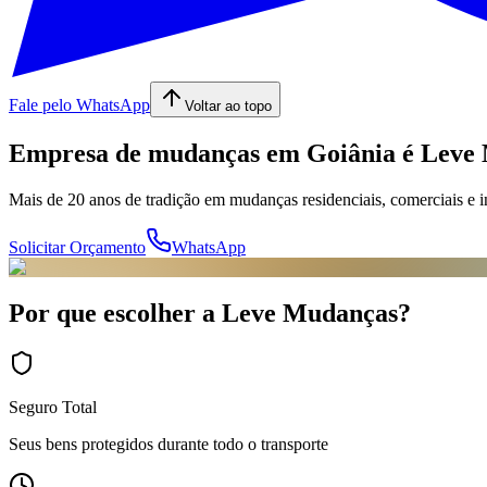
Fale pelo WhatsApp
Voltar ao topo
Empresa de mudanças em Goiânia é
Leve
Mais de 20 anos de tradição em mudanças residenciais, comerciais e in
Solicitar Orçamento
WhatsApp
Por que escolher a Leve Mudanças?
Seguro Total
Seus bens protegidos durante todo o transporte