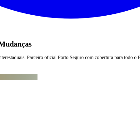
 Mudanças
terestaduais. Parceiro oficial Porto Seguro com cobertura para todo o B