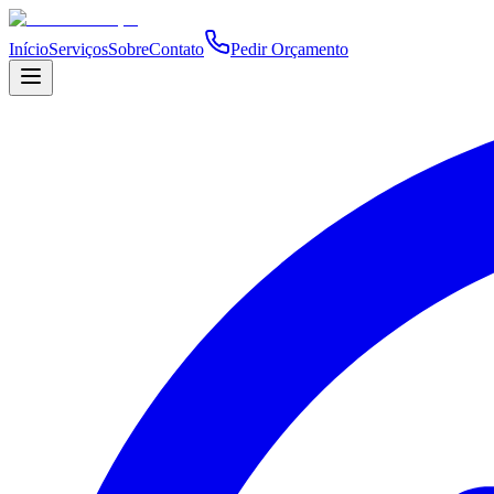
Início
Serviços
Sobre
Contato
Pedir Orçamento