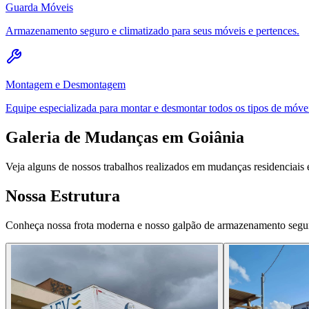
Guarda Móveis
Armazenamento seguro e climatizado para seus móveis e pertences.
Montagem e Desmontagem
Equipe especializada para montar e desmontar todos os tipos de móve
Galeria de Mudanças em Goiânia
Veja alguns de nossos trabalhos realizados em mudanças residenciais 
Nossa Estrutura
Conheça nossa frota moderna e nosso galpão de armazenamento segu