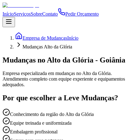
Início
Serviços
Sobre
Contato
Pedir Orçamento
Empresa de Mudanças
Início
Mudanças Alto da Glória
Mudanças no Alto da Glória - Goiânia
Empresa especializada em mudanças no Alto da Glória.
Atendimento completo com equipe experiente e equipamentos
adequados.
Por que escolher a Leve Mudanças?
Conhecimento da região do Alto da Glória
Equipe treinada e uniformizada
Embalagem profissional