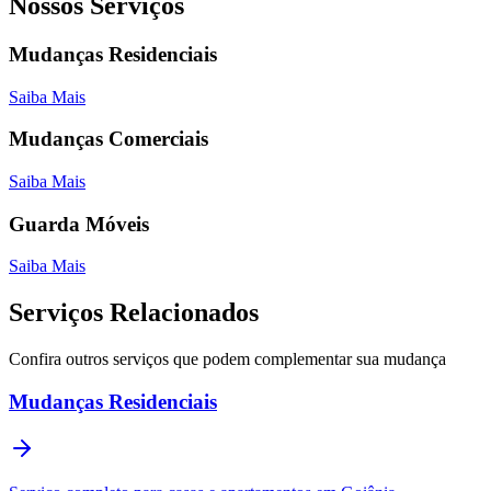
Nossos Serviços
Mudanças Residenciais
Saiba Mais
Mudanças Comerciais
Saiba Mais
Guarda Móveis
Saiba Mais
Serviços Relacionados
Confira outros serviços que podem complementar sua mudança
Mudanças Residenciais