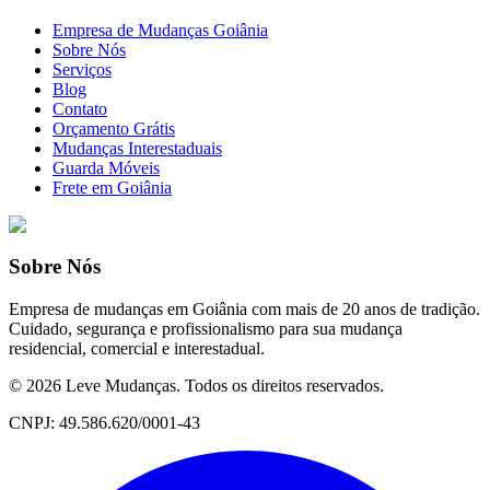
Empresa de Mudanças Goiânia
Sobre Nós
Serviços
Blog
Contato
Orçamento Grátis
Mudanças Interestaduais
Guarda Móveis
Frete em Goiânia
Sobre Nós
Empresa de mudanças em Goiânia com mais de 20 anos de tradição.
Cuidado, segurança e profissionalismo para sua mudança
residencial, comercial e interestadual.
©
2026
Leve Mudanças. Todos os direitos reservados.
CNPJ: 49.586.620/0001-43