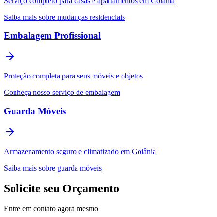
Serviço completo para casas e apartamentos em Goiânia
Saiba mais sobre mudanças residenciais
Embalagem Profissional
Proteção completa para seus móveis e objetos
Conheça nosso serviço de embalagem
Guarda Móveis
Armazenamento seguro e climatizado em Goiânia
Saiba mais sobre guarda móveis
Solicite seu Orçamento
Entre em contato agora mesmo