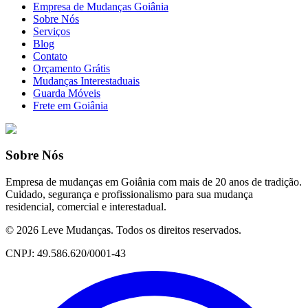
Empresa de Mudanças Goiânia
Sobre Nós
Serviços
Blog
Contato
Orçamento Grátis
Mudanças Interestaduais
Guarda Móveis
Frete em Goiânia
Sobre Nós
Empresa de mudanças em Goiânia com mais de 20 anos de tradição.
Cuidado, segurança e profissionalismo para sua mudança
residencial, comercial e interestadual.
©
2026
Leve Mudanças. Todos os direitos reservados.
CNPJ: 49.586.620/0001-43