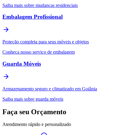
Saiba mais sobre mudanças residenciais
Embalagem Profissional
Proteção completa para seus móveis e objetos
Conheça nosso serviço de embalagem
Guarda Móveis
Armazenamento seguro e climatizado em Goiânia
Saiba mais sobre guarda móveis
Faça seu Orçamento
Atendimento rápido e personalizado