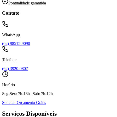
Pontualidade garantida
Contato
WhatsApp
(62) 98515-9090
Telefone
(62) 3920-0807
Horário
Seg-Sex: 7h-18h | Sáb: 7h-12h
Solicitar Orçamento Grátis
Serviços Disponíveis