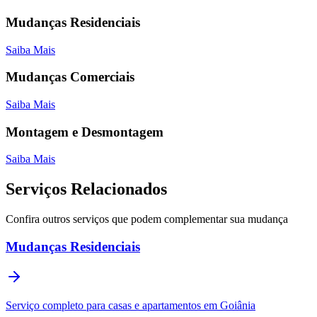
Mudanças Residenciais
Saiba Mais
Mudanças Comerciais
Saiba Mais
Montagem e Desmontagem
Saiba Mais
Serviços Relacionados
Confira outros serviços que podem complementar sua mudança
Mudanças Residenciais
Serviço completo para casas e apartamentos em Goiânia