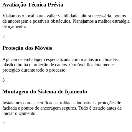
Avaliação Técnica Prévia
Visitamos o local para avaliar viabilidade, altura necessária, pontos
de ancoragem e possíveis obstáculos. Planejamos a melhor estratégia
de içamento.
2
Proteção dos Móveis
Aplicamos embalagem especializada com mantas acolchoadas,
plástico bolha e proteção de cantos. O móvel fica totalmente
protegido durante todo o processo.
3
Montagem do Sistema de Içamento
Instalamos cordas certificadas, roldanas industriais, proteções de
fachada e pontos de ancoragem seguros. Tudo é testado antes de
iniciar o içamento.
4