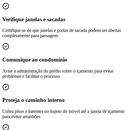
Verifique janelas e sacadas
Certifique-se de que janelas e portas de sacada podem ser abertas
completamente para passagem
Comunique ao condomínio
Avise a administração do prédio sobre o içamento para evitar
problemas e facilitar o processo
Proteja o caminho interno
Cubra pisos e batentes no trajeto do móvel até a janela de içamento
para evitar arranhões