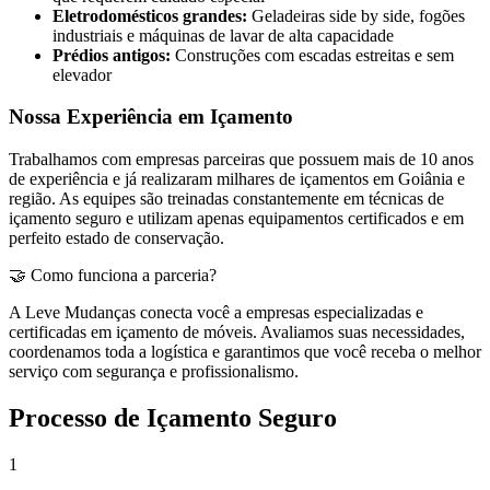
Eletrodomésticos grandes:
Geladeiras side by side, fogões
industriais e máquinas de lavar de alta capacidade
Prédios antigos:
Construções com escadas estreitas e sem
elevador
Nossa Experiência em Içamento
Trabalhamos com empresas parceiras que possuem mais de 10 anos
de experiência e já realizaram milhares de içamentos em Goiânia e
região. As equipes são treinadas constantemente em técnicas de
içamento seguro e utilizam apenas equipamentos certificados e em
perfeito estado de conservação.
🤝 Como funciona a parceria?
A Leve Mudanças conecta você a empresas especializadas e
certificadas em içamento de móveis. Avaliamos suas necessidades,
coordenamos toda a logística e garantimos que você receba o melhor
serviço com segurança e profissionalismo.
Processo de Içamento Seguro
1