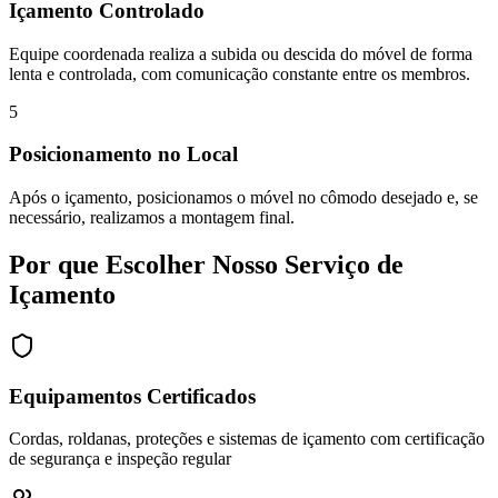
Içamento Controlado
Equipe coordenada realiza a subida ou descida do móvel de forma
lenta e controlada, com comunicação constante entre os membros.
5
Posicionamento no Local
Após o içamento, posicionamos o móvel no cômodo desejado e, se
necessário, realizamos a montagem final.
Por que Escolher Nosso Serviço de
Içamento
Equipamentos Certificados
Cordas, roldanas, proteções e sistemas de içamento com certificação
de segurança e inspeção regular