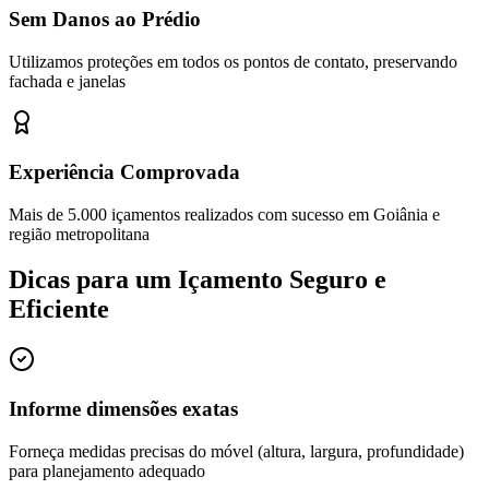
Sem Danos ao Prédio
Utilizamos proteções em todos os pontos de contato, preservando
fachada e janelas
Experiência Comprovada
Mais de 5.000 içamentos realizados com sucesso em Goiânia e
região metropolitana
Dicas para um Içamento Seguro e
Eficiente
Informe dimensões exatas
Forneça medidas precisas do móvel (altura, largura, profundidade)
para planejamento adequado