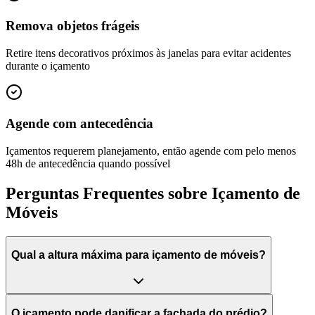
Remova objetos frágeis
Retire itens decorativos próximos às janelas para evitar acidentes
durante o içamento
Agende com antecedência
Içamentos requerem planejamento, então agende com pelo menos
48h de antecedência quando possível
Perguntas Frequentes sobre Içamento de
Móveis
Qual a altura máxima para içamento de móveis?
O içamento pode danificar a fachada do prédio?