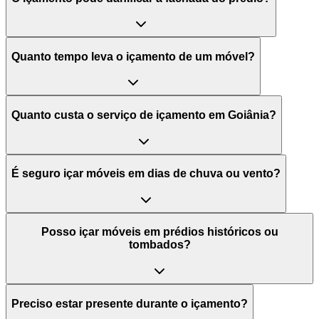
Quanto tempo leva o içamento de um móvel?
Quanto custa o serviço de içamento em Goiânia?
É seguro içar móveis em dias de chuva ou vento?
Posso içar móveis em prédios históricos ou
tombados?
Preciso estar presente durante o içamento?