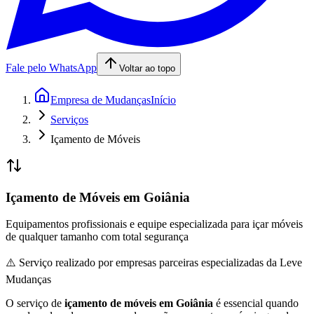
Fale pelo WhatsApp
Voltar ao topo
Empresa de Mudanças
Início
Serviços
Içamento de Móveis
Içamento de Móveis em Goiânia
Equipamentos profissionais e equipe especializada para içar móveis
de qualquer tamanho com total segurança
⚠️ Serviço realizado por empresas parceiras especializadas da Leve
Mudanças
O serviço de
içamento de móveis em Goiânia
é essencial quando