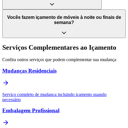
Vocês fazem içamento de móveis à noite ou finais de
semana?
Serviços Complementares ao Içamento
Confira outros serviços que podem complementar sua mudança
Mudanças Residenciais
Serviço completo de mudança incluindo içamento quando
necessário
Embalagem Profissional