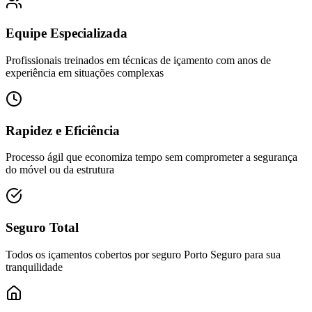
Equipe Especializada
Profissionais treinados em técnicas de içamento com anos de
experiência em situações complexas
Rapidez e Eficiência
Processo ágil que economiza tempo sem comprometer a segurança
do móvel ou da estrutura
Seguro Total
Todos os içamentos cobertos por seguro Porto Seguro para sua
tranquilidade