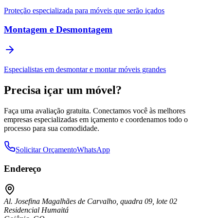
Proteção especializada para móveis que serão içados
Montagem e Desmontagem
Especialistas em desmontar e montar móveis grandes
Precisa içar um móvel?
Faça uma avaliação gratuita. Conectamos você às melhores
empresas especializadas em içamento e coordenamos todo o
processo para sua comodidade.
Solicitar Orçamento
WhatsApp
Endereço
Al. Josefina Magalhães de Carvalho, quadra 09, lote 02
Residencial Humaitá