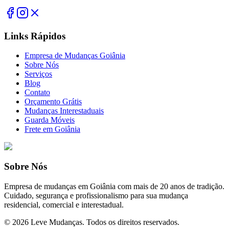
Links Rápidos
Empresa de Mudanças Goiânia
Sobre Nós
Serviços
Blog
Contato
Orçamento Grátis
Mudanças Interestaduais
Guarda Móveis
Frete em Goiânia
Sobre Nós
Empresa de mudanças em Goiânia com mais de 20 anos de tradição.
Cuidado, segurança e profissionalismo para sua mudança
residencial, comercial e interestadual.
©
2026
Leve Mudanças. Todos os direitos reservados.