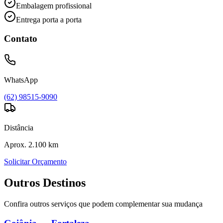
Embalagem profissional
Entrega porta a porta
Contato
WhatsApp
(62) 98515-9090
Distância
Aprox. 2.100 km
Solicitar Orçamento
Outros Destinos
Confira outros serviços que podem complementar sua mudança