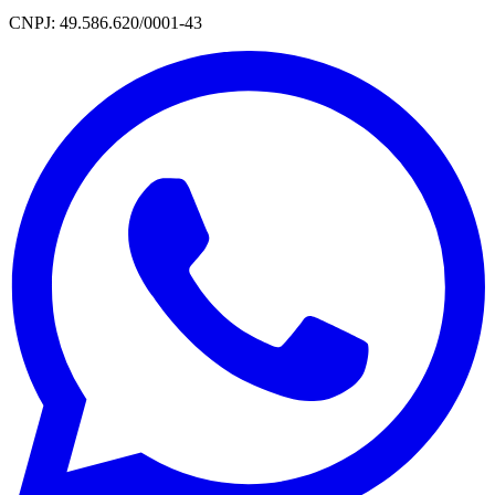
CNPJ: 49.586.620/0001-43