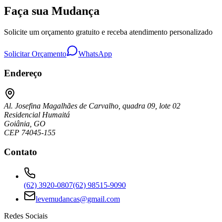
Faça sua Mudança
Solicite um orçamento gratuito e receba atendimento personalizado
Solicitar Orçamento
WhatsApp
Endereço
Al. Josefina Magalhães de Carvalho, quadra 09, lote 02
Residencial Humaitá
Goiânia, GO
CEP 74045-155
Contato
(62) 3920-0807
(62) 98515-9090
levemudancas@gmail.com
Redes Sociais