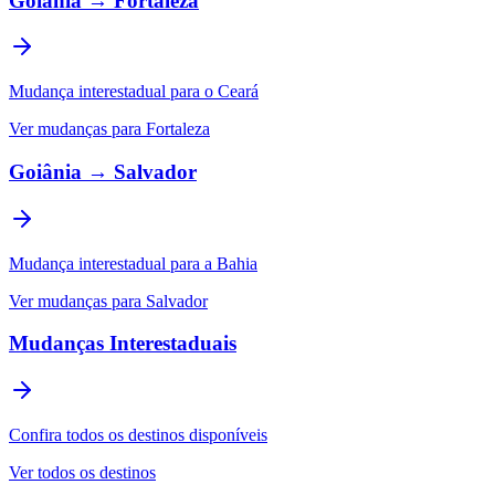
Goiânia → Fortaleza
Mudança interestadual para o Ceará
Ver mudanças para Fortaleza
Goiânia → Salvador
Mudança interestadual para a Bahia
Ver mudanças para Salvador
Mudanças Interestaduais
Confira todos os destinos disponíveis
Ver todos os destinos