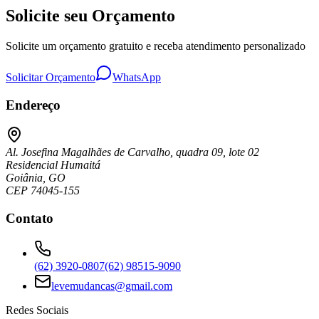
Solicite seu Orçamento
Solicite um orçamento gratuito e receba atendimento personalizado
Solicitar Orçamento
WhatsApp
Endereço
Al. Josefina Magalhães de Carvalho, quadra 09, lote 02
Residencial Humaitá
Goiânia, GO
CEP 74045-155
Contato
(62) 3920-0807
(62) 98515-9090
levemudancas@gmail.com
Redes Sociais