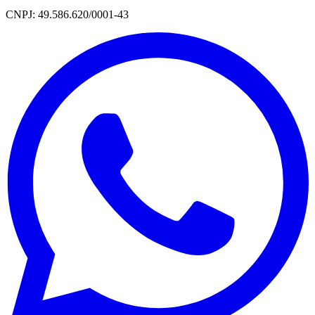
CNPJ: 49.586.620/0001-43