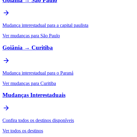
Goiânia → São Paulo
Mudança interestadual para a capital paulista
Ver mudanças para São Paulo
Goiânia → Curitiba
Mudança interestadual para o Paraná
Ver mudanças para Curitiba
Mudanças Interestaduais
Confira todos os destinos disponíveis
Ver todos os destinos