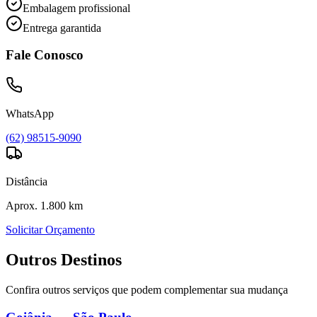
Embalagem profissional
Entrega garantida
Fale Conosco
WhatsApp
(62) 98515-9090
Distância
Aprox. 1.800 km
Solicitar Orçamento
Outros Destinos
Confira outros serviços que podem complementar sua mudança