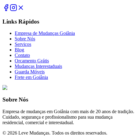
Links Rápidos
Empresa de Mudanças Goiânia
Sobre Nós
Serviços
Blog
Contato
Orçamento Grátis
Mudanças Interestaduais
Guarda Móveis
Frete em Goiânia
Sobre Nós
Empresa de mudanças em Goiânia com mais de 20 anos de tradição.
Cuidado, segurança e profissionalismo para sua mudança
residencial, comercial e interestadual.
©
2026
Leve Mudanças. Todos os direitos reservados.