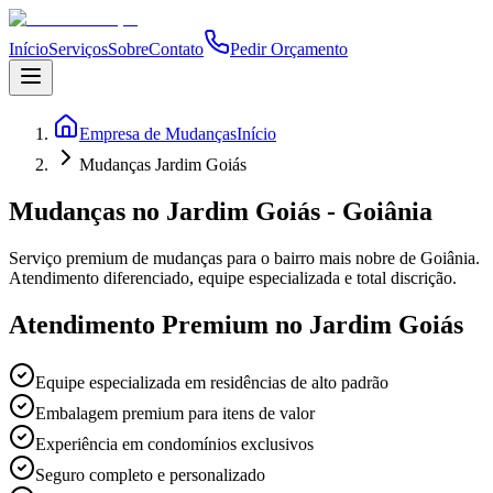
Início
Serviços
Sobre
Contato
Pedir Orçamento
Empresa de Mudanças
Início
Mudanças Jardim Goiás
Mudanças no Jardim Goiás - Goiânia
Serviço premium de mudanças para o bairro mais nobre de Goiânia.
Atendimento diferenciado, equipe especializada e total discrição.
Atendimento Premium no Jardim Goiás
Equipe especializada em residências de alto padrão
Embalagem premium para itens de valor
Experiência em condomínios exclusivos
Seguro completo e personalizado