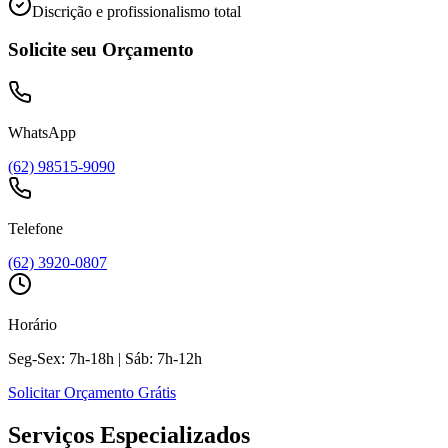
Discrição e profissionalismo total
Solicite seu Orçamento
WhatsApp
(62) 98515-9090
Telefone
(62) 3920-0807
Horário
Seg-Sex: 7h-18h | Sáb: 7h-12h
Solicitar Orçamento Grátis
Serviços Especializados