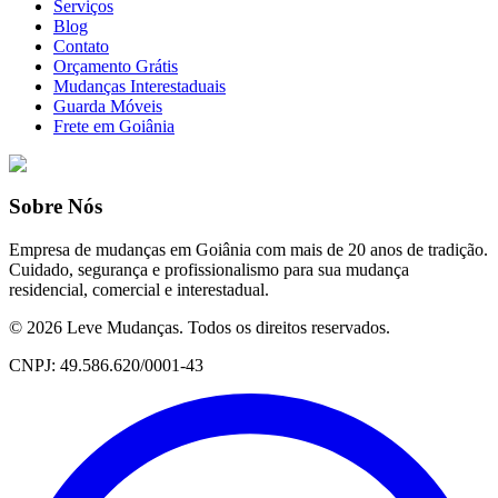
Serviços
Blog
Contato
Orçamento Grátis
Mudanças Interestaduais
Guarda Móveis
Frete em Goiânia
Sobre Nós
Empresa de mudanças em Goiânia com mais de 20 anos de tradição.
Cuidado, segurança e profissionalismo para sua mudança
residencial, comercial e interestadual.
©
2026
Leve Mudanças. Todos os direitos reservados.
CNPJ: 49.586.620/0001-43