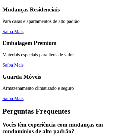
Mudanças Residenciais
Para casas e apartamentos de alto padrão
Saiba Mais
Embalagem Premium
Materiais especiais para itens de valor
Saiba Mais
Guarda Móveis
Armazenamento climatizado e seguro
Saiba Mais
Perguntas Frequentes
Vocês têm experiência com mudanças em
condomínios de alto padrão?