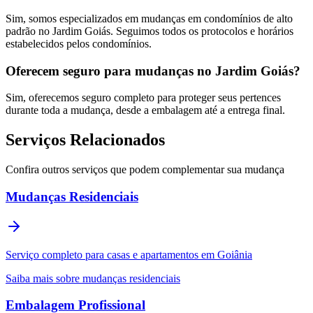
Sim, somos especializados em mudanças em condomínios de alto
padrão no Jardim Goiás. Seguimos todos os protocolos e horários
estabelecidos pelos condomínios.
Oferecem seguro para mudanças no Jardim Goiás?
Sim, oferecemos seguro completo para proteger seus pertences
durante toda a mudança, desde a embalagem até a entrega final.
Serviços Relacionados
Confira outros serviços que podem complementar sua mudança
Mudanças Residenciais
Serviço completo para casas e apartamentos em Goiânia
Saiba mais sobre mudanças residenciais
Embalagem Profissional