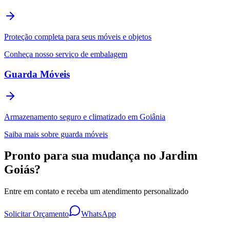
Proteção completa para seus móveis e objetos
Conheça nosso serviço de embalagem
Guarda Móveis
Armazenamento seguro e climatizado em Goiânia
Saiba mais sobre guarda móveis
Pronto para sua mudança no Jardim
Goiás?
Entre em contato e receba um atendimento personalizado
Solicitar Orçamento
WhatsApp