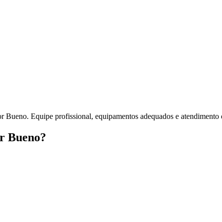
or Bueno. Equipe profissional, equipamentos adequados e atendimento 
or Bueno?