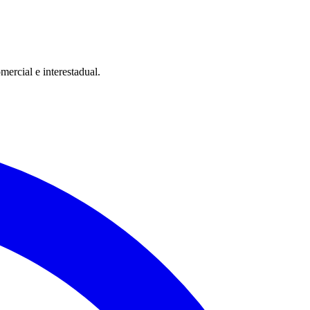
ercial e interestadual.