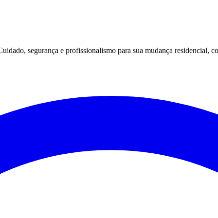
dado, segurança e profissionalismo para sua mudança residencial, com