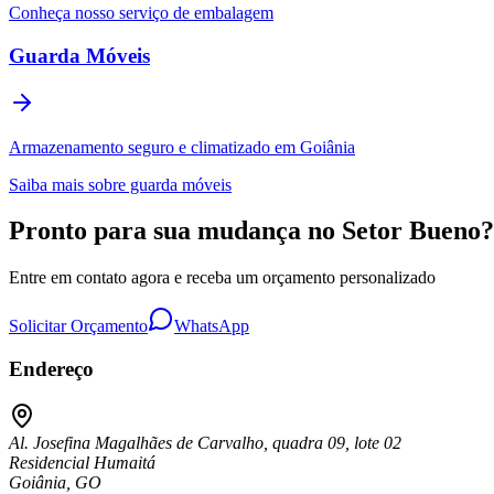
Conheça nosso serviço de embalagem
Guarda Móveis
Armazenamento seguro e climatizado em Goiânia
Saiba mais sobre guarda móveis
Pronto para sua mudança no Setor Bueno?
Entre em contato agora e receba um orçamento personalizado
Solicitar Orçamento
WhatsApp
Endereço
Al. Josefina Magalhães de Carvalho, quadra 09, lote 02
Residencial Humaitá
Goiânia, GO