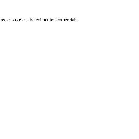
s, casas e estabelecimentos comerciais.