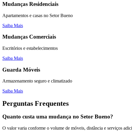
Mudanças Residenciais
Apartamentos e casas no Setor Bueno
Saiba Mais
Mudanças Comerciais
Escritórios e estabelecimentos
Saiba Mais
Guarda Móveis
Armazenamento seguro e climatizado
Saiba Mais
Perguntas Frequentes
Quanto custa uma mudança no Setor Bueno?
O valor varia conforme o volume de móveis, distância e serviços adic