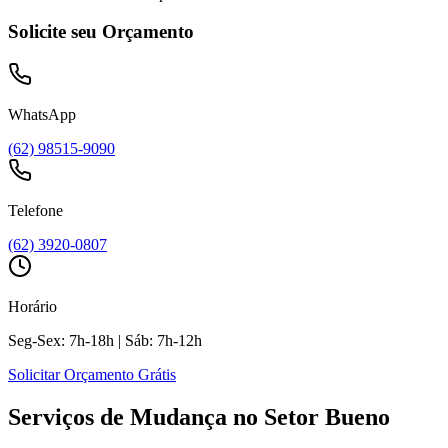
Solicite seu Orçamento
WhatsApp
(62) 98515-9090
Telefone
(62) 3920-0807
Horário
Seg-Sex: 7h-18h | Sáb: 7h-12h
Solicitar Orçamento Grátis
Serviços de Mudança no Setor Bueno