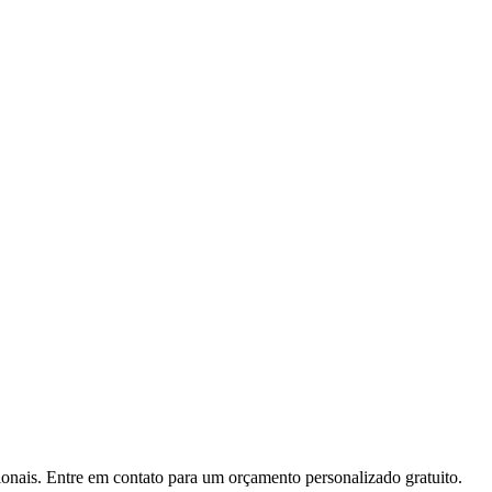
ionais. Entre em contato para um orçamento personalizado gratuito.