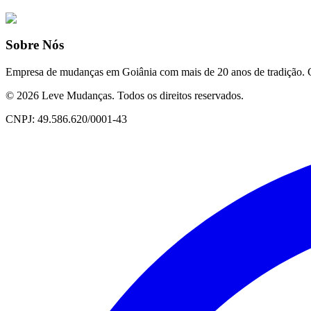
Sobre Nós
Empresa de mudanças em Goiânia com mais de 20 anos de tradição. Cui
©
2026
Leve Mudanças. Todos os direitos reservados.
CNPJ: 49.586.620/0001-43